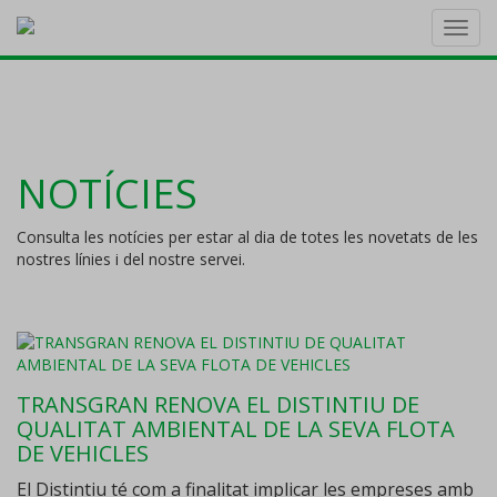
Toggl
navig
NOTÍCIES
Consulta les notícies per estar al dia de totes les novetats de les
nostres línies i del nostre servei.
TRANSGRAN RENOVA EL DISTINTIU DE
QUALITAT AMBIENTAL DE LA SEVA FLOTA
DE VEHICLES
El Distintiu té com a finalitat implicar les empreses amb