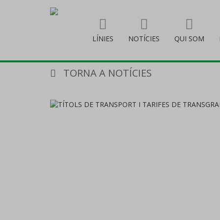
LÍNIES
NOTÍCIES
QUI SOM
TORNA A NOTÍCIES