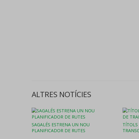
ALTRES NOTÍCIES
SAGALÉS ESTRENA UN NOU
TÍTOLS
PLANIFICADOR DE RUTES
TRANSG