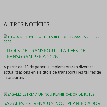
ALTRES NOTÍCIES
TÍTOLS DE TRANSPORT I TARIFES DE
TRANSGRAN PER A 2026
A partir del 15 de gener, s'implementaran diverses
actualitzacions en els títols de transport i les tarifes de
TransGran.
SAGALÉS ESTRENA UN NOU PLANIFICADOR