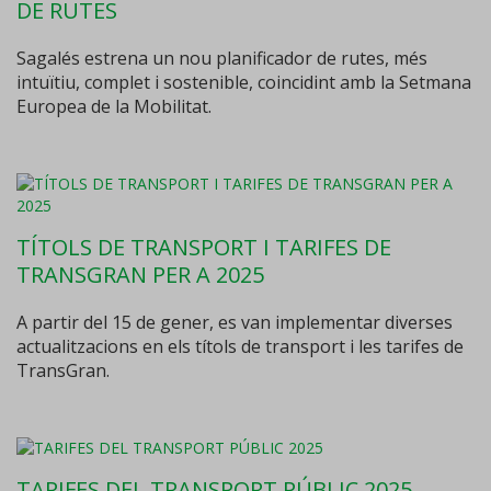
DE RUTES
Sagalés estrena un nou planificador de rutes, més
intuïtiu, complet i sostenible, coincidint amb la Setmana
Europea de la Mobilitat.
TÍTOLS DE TRANSPORT I TARIFES DE
TRANSGRAN PER A 2025
A partir del 15 de gener, es van implementar diverses
actualitzacions en els títols de transport i les tarifes de
TransGran.
TARIFES DEL TRANSPORT PÚBLIC 2025