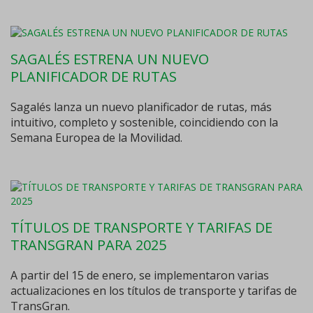
SAGALÉS ESTRENA UN NUEVO
PLANIFICADOR DE RUTAS
Sagalés lanza un nuevo planificador de rutas, más
intuitivo, completo y sostenible, coincidiendo con la
Semana Europea de la Movilidad.
TÍTULOS DE TRANSPORTE Y TARIFAS DE
TRANSGRAN PARA 2025
A partir del 15 de enero, se implementaron varias
actualizaciones en los títulos de transporte y tarifas de
TransGran.