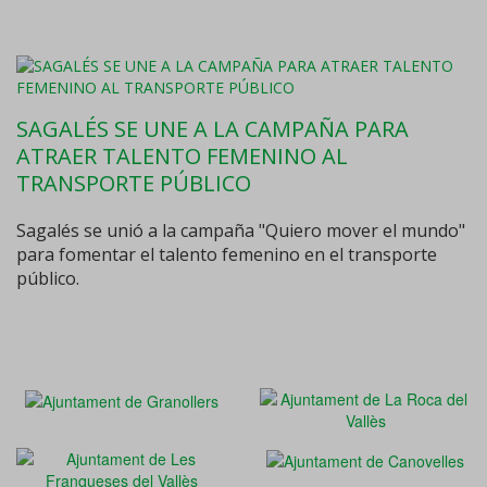
SAGALÉS SE UNE A LA CAMPAÑA PARA
ATRAER TALENTO FEMENINO AL
TRANSPORTE PÚBLICO
Sagalés se unió a la campaña "Quiero mover el mundo"
para fomentar el talento femenino en el transporte
público.