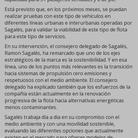
Está previsto que, en los próximos meses, se puedan
realizar pruebas con este tipo de vehículos en
diferentes líneas urbanas e interurbanas operadas por
Sagalés, para validar la viabilidad de este tipo de flota
para este tipo de servicios.
En su intervención, el consejero delegado de Sagalés,
Ramon Sagalés, ha remarcado que uno de los ejes
estratégicos de la marca es la sostenibilidad. Y en esa
línea, uno de los puntos más relevantes es la transición
hacia sistemas de propulsión cero emisiones y
respetuosos con el medio ambiente. El consejero
delegado ha explicado también que los esfuerzos de la
compañía están actualmente en la renovación
progresiva de la flota hacia alternativas energéticas
menos contaminantes.
Sagalés trabaja día a día en su compromiso con el
medio ambiente y con una movilidad sostenible,
evaluando las diferentes opciones que actualmente
existen en el mercado para ofrecer modelos de