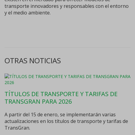
transporte innovadores y responsables con el entorno
y el medio ambiente.
OTRAS NOTICIAS
TÍTULOS DE TRANSPORTE Y TARIFAS DE
TRANSGRAN PARA 2026
A partir del 15 de enero, se implementarán varias
actualizaciones en los títulos de transporte y tarifas de
TransGran.