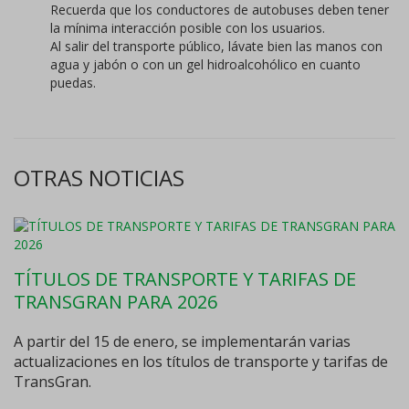
Recuerda que los conductores de autobuses deben tener
la mínima interacción posible con los usuarios.
Al salir del transporte público, lávate bien las manos con
agua y jabón o con un gel hidroalcohólico en cuanto
puedas.
OTRAS NOTICIAS
TÍTULOS DE TRANSPORTE Y TARIFAS DE
TRANSGRAN PARA 2026
A partir del 15 de enero, se implementarán varias
actualizaciones en los títulos de transporte y tarifas de
TransGran.