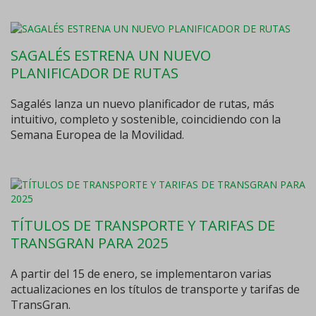
SAGALÉS ESTRENA UN NUEVO
PLANIFICADOR DE RUTAS
Sagalés lanza un nuevo planificador de rutas, más
intuitivo, completo y sostenible, coincidiendo con la
Semana Europea de la Movilidad.
TÍTULOS DE TRANSPORTE Y TARIFAS DE
TRANSGRAN PARA 2025
A partir del 15 de enero, se implementaron varias
actualizaciones en los títulos de transporte y tarifas de
TransGran.