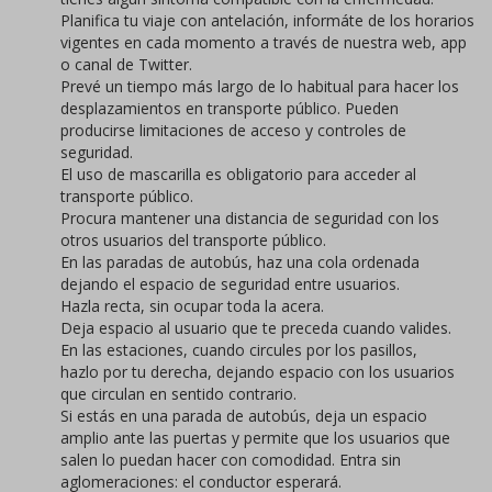
Planifica tu viaje con antelación, informáte de los horarios
vigentes en cada momento a través de nuestra web, app
o canal de Twitter.
Prevé un tiempo más largo de lo habitual para hacer los
desplazamientos en transporte público. Pueden
producirse limitaciones de acceso y controles de
seguridad.
El uso de mascarilla es obligatorio para acceder al
transporte público.
Procura mantener una distancia de seguridad con los
otros usuarios del transporte público.
En las paradas de autobús, haz una cola ordenada
dejando el espacio de seguridad entre usuarios.
Hazla recta, sin ocupar toda la acera.
Deja espacio al usuario que te preceda cuando valides.
En las estaciones, cuando circules por los pasillos,
hazlo por tu derecha, dejando espacio con los usuarios
que circulan en sentido contrario.
Si estás en una parada de autobús, deja un espacio
amplio ante las puertas y permite que los usuarios que
salen lo puedan hacer con comodidad. Entra sin
aglomeraciones: el conductor esperará.