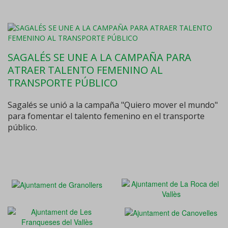
SAGALÉS SE UNE A LA CAMPAÑA PARA
ATRAER TALENTO FEMENINO AL
TRANSPORTE PÚBLICO
Sagalés se unió a la campaña "Quiero mover el mundo"
para fomentar el talento femenino en el transporte
público.